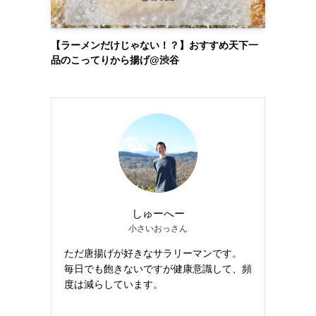
【ラーメンだけじゃない！？】おすすめ天下一
品のこってりから揚げ@渋谷
しゅーへー
小さいおっさん
ただ唐揚げが好きなサラリーマンです。
毎日でも飽きないですが健康意識して、頻
度は減らしています。