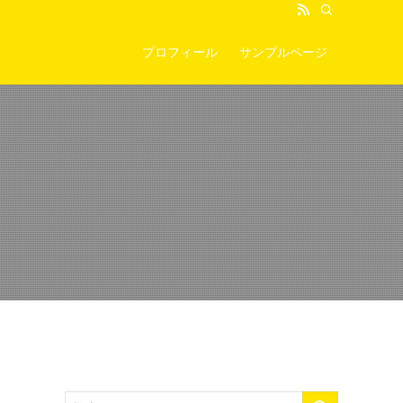
プロフィール
サンプルページ