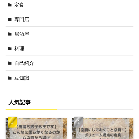
定食
専門店
居酒屋
料理
自己紹介
豆知識
人気記事