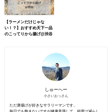
【ラーメンだけじゃな
い！？】おすすめ天下一品
のこってりから揚げ@渋谷
しゅーへー
小さいおっさん
ただ唐揚げが好きなサラリーマンです。
毎日でも飽きないですが健康意識して、頻度は減らし