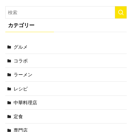
カテゴリー
グルメ
コラボ
ラーメン
レシピ
中華料理店
定食
専門店