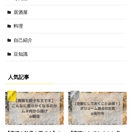
居酒屋
料理
自己紹介
豆知識
人気記事