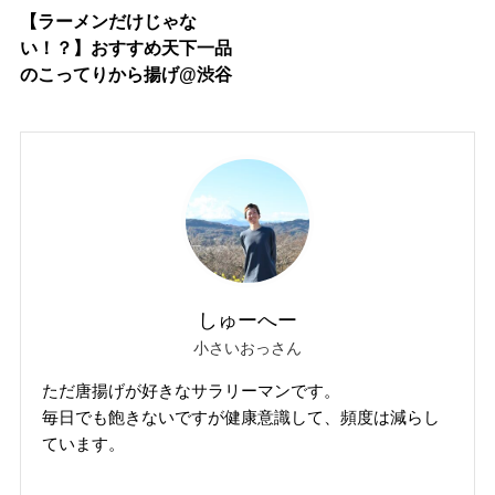
【ラーメンだけじゃな
い！？】おすすめ天下一品
のこってりから揚げ@渋谷
しゅーへー
小さいおっさん
ただ唐揚げが好きなサラリーマンです。
毎日でも飽きないですが健康意識して、頻度は減らし
ています。